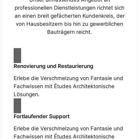
professionellen Dienstleistungen richtet sich
an einen breit gefächerten Kundenkreis, der
von Hausbesitzern bis hin zu gewerblichen
Bauträgern reicht.
Renovierung und Restaurierung
Erlebe die Verschmelzung von Fantasie und
Fachwissen mit Études Architektonische
Lösungen.
Fortlaufender Support
Erlebe die Verschmelzung von Fantasie und
Fachwissen mit Études Architektonische