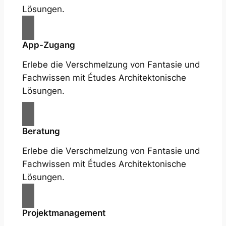
Lösungen.
App-Zugang
Erlebe die Verschmelzung von Fantasie und
Fachwissen mit Études Architektonische
Lösungen.
Beratung
Erlebe die Verschmelzung von Fantasie und
Fachwissen mit Études Architektonische
Lösungen.
Projektmanagement