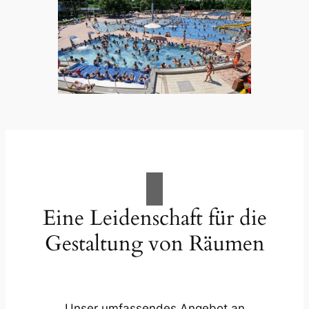
Eine Leidenschaft für die
Gestaltung von Räumen
Unser umfassendes Angebot an