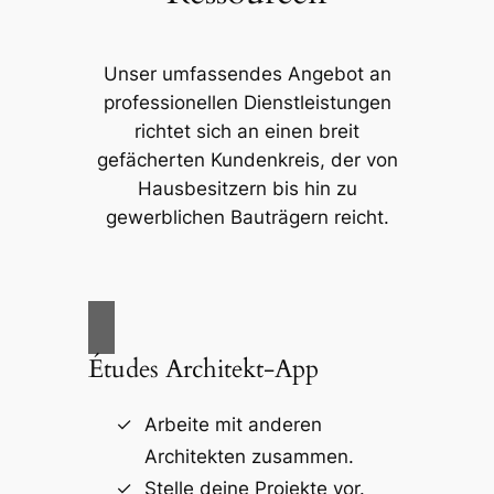
Unser umfassendes Angebot an
professionellen Dienstleistungen
richtet sich an einen breit
gefächerten Kundenkreis, der von
Hausbesitzern bis hin zu
gewerblichen Bauträgern reicht.
Études Architekt-App
Arbeite mit anderen
Architekten zusammen.
Stelle deine Projekte vor.