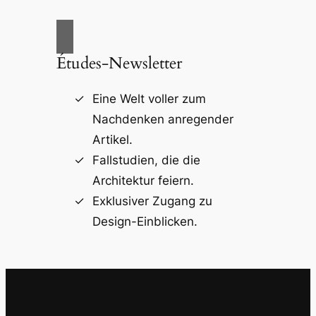
Études-Newsletter
Eine Welt voller zum
Nachdenken anregender
Artikel.
Fallstudien, die die
Architektur feiern.
Exklusiver Zugang zu
Design-Einblicken.