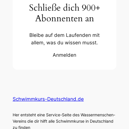
Schließe dich 900+
Abonnenten an
Bleibe auf dem Laufenden mit
allem, was du wissen musst.
Anmelden
Schwimmkurs-Deutschland.de
Her entsteht eine Service-Seite des Wassermenschen-
Vereins die dir hilft alle Schwimmkurse in Deutschland
zu finden