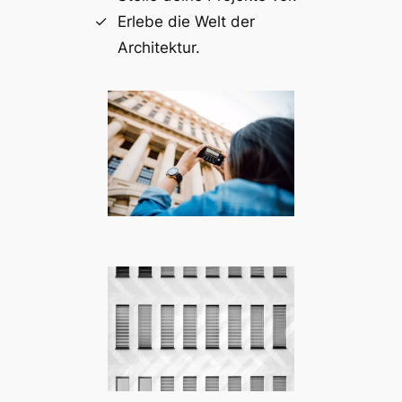
Erlebe die Welt der
Architektur.