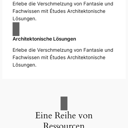
Erlebe die Verschmelzung von Fantasie und
Fachwissen mit Études Architektonische
Lösungen.
Architektonische Lösungen
Erlebe die Verschmelzung von Fantasie und
Fachwissen mit Études Architektonische
Lösungen.
Eine Reihe von
Ressourcen