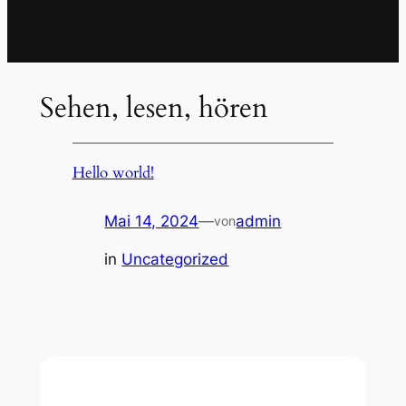
Sehen, lesen, hören
Hello world!
Mai 14, 2024
—
admin
von
in
Uncategorized